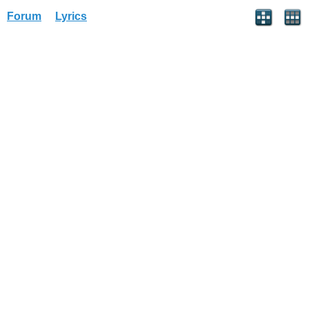
Forum
Lyrics