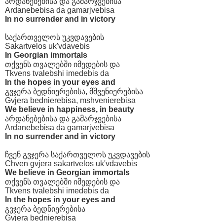
არდანებებისა და გამარჯვებისა
Ardanebebisa da gamarjvebisa
In no surrender and in victory
საქართველოს უკვდავების
Sakartvelos uk'vdavebis
In Georgian immortals
თქვენს თვალებში იმედების და
Tkvens tvalebshi imedebis da
In the hopes in your eyes and
გვჯერა ბედნიერებისა, მშვენიერებისა
Gvjera bednierebisa, mshvenierebisa
We believe in happiness, in beauty
არდანებებისა და გამარჯვებისა
Ardanebebisa da gamarjvebisa
In no surrender and in victory
ჩვენ გვჯერა საქართველოს უკვდავების
Chven gvjera sakartvelos uk'vdavebis
We believe in Georgian immortals
თქვენს თვალებში იმედების და
Tkvens tvalebshi imedebis da
In the hopes in your eyes and
გვჯერა ბედნიერებისა
Gvjera bednierebisa