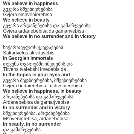
We believe in happiness
გვჯერა მშვენიერებისა
Gvjera mshvenierebisa
We believe in beauty
გვჯერა არდანებებისა და გამარჯვებისა
Gvjera ardanebebisa da gamarjvebisa
We believe in no surrender and in victory
საქართველოს უკვდავების
Sakartvelos uk'vdavebis
In Georgian immortals
თქვენს თვალებში იმედების და
Tkvens tvalebshi imedebis da
In the hopes in your eyes and
გვჯერა ბედნიერებისა, მშვენიერებისა
Gvjera bednierebisa, mshvenierebisa
We believe in happiness, in beauty
არდანებებისა და გამარჯვებისა
Ardanebebisa da gamarjvebisa
In no surrender and in victory
მშვენიერებისა, არდანებებისა
Mshvenierebisa, ardanebebisa
In beauty, in no surrender
და გამარჯვებისა