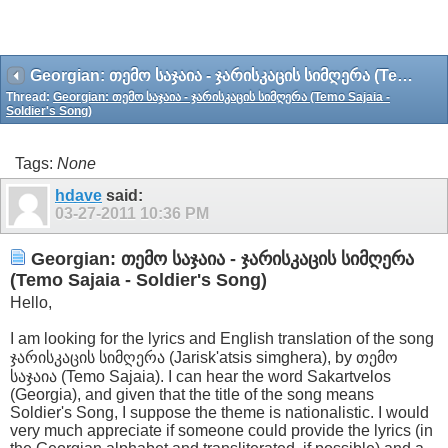
Georgian: თემო საჯაია - ჯარისკაცის სიმღერა (Temo Sajaia - Soldier's Song)
Thread:
Georgian: თემო საჯაია - ჯარისკაცის სიმღერა (Temo Sajaia -
Soldier's Song)
Tags:
None
hdave
said:
03-27-2011
10:36 PM
Georgian: თემო საჯაია - ჯარისკაცის სიმღერა
(Temo Sajaia - Soldier's Song)
Hello,
I am looking for the lyrics and English translation of the song
ჯარისკაცის სიმღერა (Jarisk'atsis simghera), by თემო
საჯაია (Temo Sajaia). I can hear the word Sakartvelos
(Georgia), and given that the title of the song means
Soldier's Song, I suppose the theme is nationalistic. I would
very much appreciate if someone could provide the lyrics (in