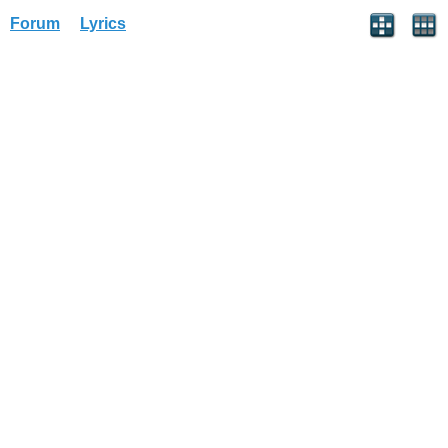
Forum
Lyrics