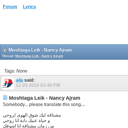
Forum
Lyrics
Moshtaga Leik - Nancy Ajram
Thread:
Moshtaga Leik - Nancy Ajram
Tags:
None
aila
said:
12-20-2010
03:48 PM
Moshtaga Leik - Nancy Ajram
Somebody... please translate this song....
مشتاقة ليك شوق الهوى لروحي
و حياة عنيك دابة انا روحي
من زمان مشتاقة انا اشوفك