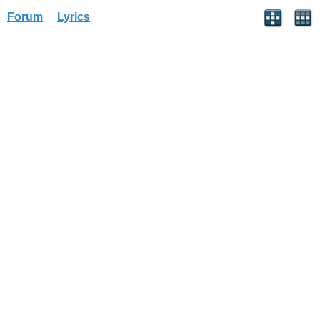
Forum
Lyrics