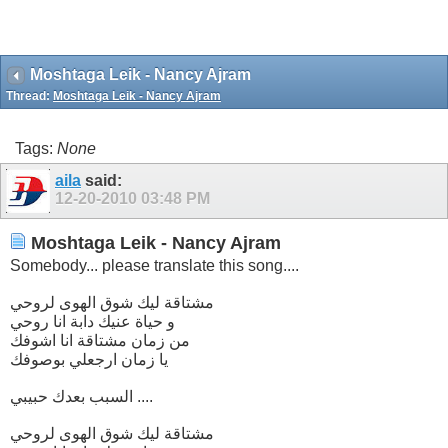
Moshtaga Leik - Nancy Ajram
Thread:
Moshtaga Leik - Nancy Ajram
Tags:
None
aila
said:
12-20-2010
03:48 PM
Moshtaga Leik - Nancy Ajram
Somebody... please translate this song....
مشتاقة ليك شوق الهوى لروحي
و حياة عنيك دابة انا روحي
من زمان مشتاقة انا اشوفك
يا زمان ارجعلي بوصوفك
السبب بعدك حبيبي ....
مشتاقة ليك شوق الهوى لروحي