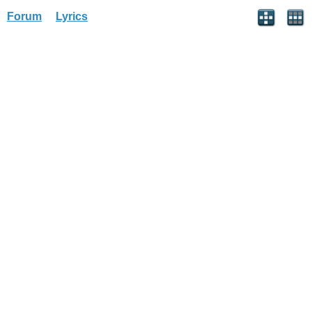
Forum
Lyrics