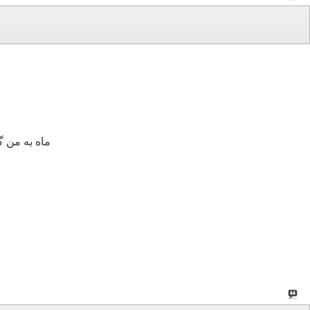
ماه به من گ