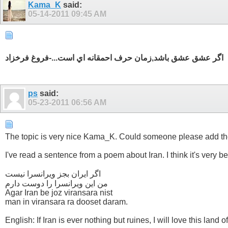
Kama_K
said:
05-14-2011
09:45 AM
اگر عشق عشق باشد,زمان حرف احمقانه اي است...-فروغ فرخزاد
ps
said:
05-23-2011
06:56 AM
The topic is very nice Kama_K. Could someone please add the 
I've read a sentence from a poem about Iran. I think it's very bea
اگر ایران بجز ویرانسرا نیست
من این ویرانسرا را دوست دارم
Agar Iran be joz viransara nist
man in viransara ra dooset daram.
English: If Iran is ever nothing but ruines, I will love this land of