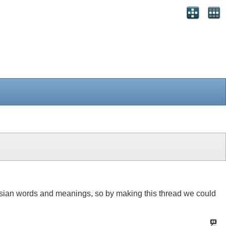
Persian words and meanings, so by making this thread we could