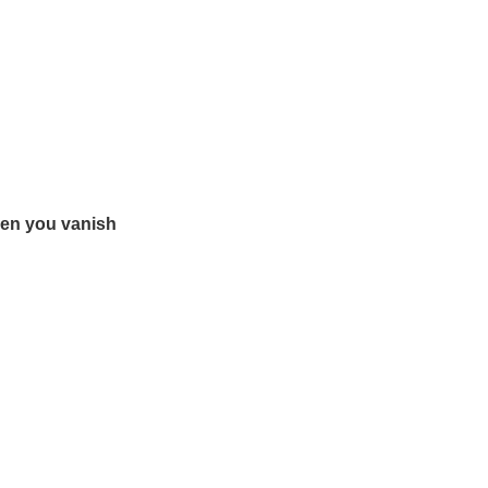
then you vanish