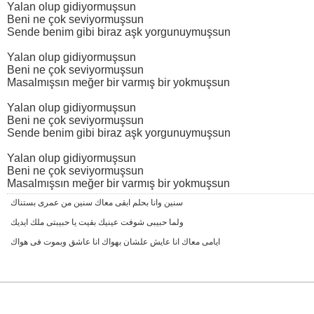
Yalan olup gidiyormuşsun
Beni ne çok seviyormuşsun
Sende benim gibi biraz aşk yorgunuymuşsun
Yalan olup gidiyormuşsun
Beni ne çok seviyormuşsun
Masalmışsın meğer bir varmış bir yokmuşsun
Yalan olup gidiyormuşsun
Beni ne çok seviyormuşsun
Sende benim gibi biraz aşk yorgunuymuşsun
Yalan olup gidiyormuşsun
Beni ne çok seviyormuşsun
Masalmışsın meğer bir varmış bir yokmuşsun
سنين وانا بحلم ابقى معاك سنين من عمرى بستناك
ولما حبيبى شوفت عينيك بقيت يا حبيبتى ملك ايديك
ايامى معاك انا عايش علشان بهواك انا عاشق وبموت فى هواك