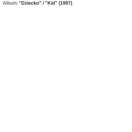
Album:
"Dziecko" / "Kid" (1997)