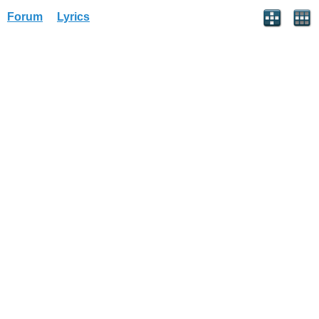
Forum
Lyrics