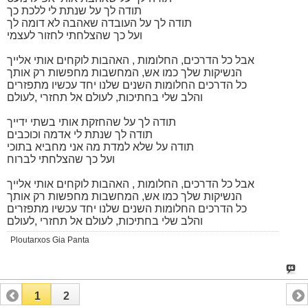
תודה לך על שנתת לי ללכת כך
תודה לך על העובדה שאהבה לא דומה לך
ועל כך שהצלחתי לחזור לעצמי
אבל כל הדרכים, החלומות , האהבות לוקחים אותי אלייך
הנשיקות שלך כמו אש, המחשבות מחפשות רק אותך
כל הדרכים החלומות השנים שלנו יחד עכשיו מתפזרים
והלב שלי בחתיכות, לעולם אל תחזרי ,לעולם
תודה לך על שהחזקת אותי בשתי ידייך
תודה לך שנתת לי אדמה וכוכבים
תודה על שלא למדת מה אני מחביא בתוכי
ועל כך שהצלחתי לברוח
אבל כל הדרכים, החלומות , האהבות לוקחים אותי אלייך
הנשיקות שלך כמו אש, המחשבות מחפשות רק אותך
כל הדרכים החלומות השנים שלנו יחד עכשיו מתפזרים
והלב שלי בחתיכות, לעולם אל תחזרי ,לעולם
Ploutarxos Gia Panta
1
2