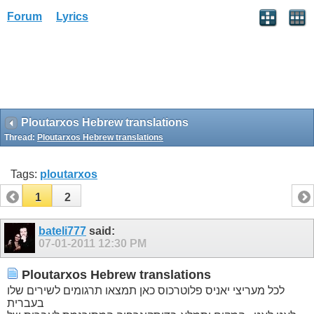
Forum
Lyrics
Ploutarxos Hebrew translations
Thread:
Ploutarxos Hebrew translations
Tags:
ploutarxos
1
2
bateli777
said:
07-01-2011
12:30 PM
Ploutarxos Hebrew translations
לכל מעריצי יאניס פלוטרכוס כאן תמצאו תרגומים לשירים שלו
בעברית