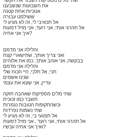
שתי מלים מספיקות לשבור את הקשר
את השבועות שנשבענו
אנוכיות אחת קטנה
ששילמנו עבורה
אל תכאיבי לי, זה לא מגיע לי
אל תהרגי אותי, אני רועד, אני מזיל דמעות
איך אני אחיה?
והלילה אני מדמם
ואני צריך אותך, שתישארי קצת
בבקשה, אני אוהב אותך, כמו את אלוהים
והלילה אני מדמם
חכי, אל תלכי, היי הכוח שלי
שנינו אשמים
עדיין, אני שונא את עצמי
שתי מלים מספיקות שאהבה חזקה
תשבר כמו זכוכית
וכשהתקופות הטובות נגמרות
שתי נשמות נפרדות
אל תפגעי בי, זה לא מגיע לי
אל תהרגי אותי, אני רועד , אני מזיל דמעות
ואיך אני אחיה עכשיו?