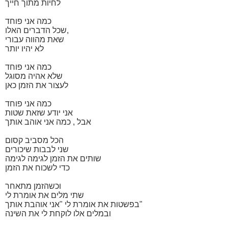
לחיות מתוך חייך
כמה אני פוחד
שכל הדברים האלו,
שאת מהווה עבורי
לא יהיו יותר
כמה אני פוחד
שלא אהיה מסוגל
לעצור את הזמן כאן
כמה אני פוחד
אני יודע שזאת שטות
אבל , כמה אני אוהב אותך
הכל מסביב קסום
שני לבבות שיכורים
שותים את הזמן לגימה לגימה
כדי לשכוח את הזמן
וכשהזמן מתאחר
שתי מלים את אומרת לי
בפשטות את אומרת לי "אני אוהבת אותך"
ובמלים אלו לוקחת לי את השינה