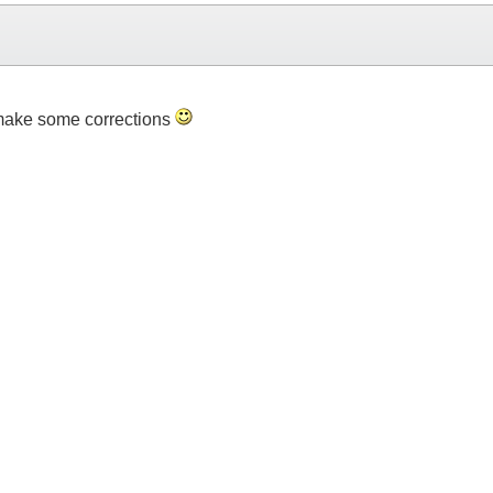
 make some corrections