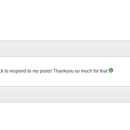
ck to respond to my posts! Thankyou so much for that