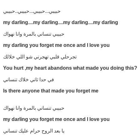
حبيبي...حبيبي...حبيبي..حبيبي
my darling....my darling....my darling....my darling
حبيبي تنساني بالمرة وانا نهواك
my darling you forget me once and I love you
تجرحلي قلبي تهجرني شو اللي خلالك
You hurt ,my heart abandons what made you doing this?
في حدا ثاني خلاك تنساني
Is there anyone that made you forget me
حبيبي تنساني بالمرة وانا نهواك
my darling you forget me once and I love you
يا بعد الروح حرام عليك تنساني