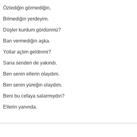
Özlediğin görmediğin,
Bilmediğin yerdeyim.
Düşler kurdum gördünmü?
Ban vermediğin aşka.
Yollar açtım geldinmi?
Sana senden de yakındı.
Ben senin ellerin olaydım.
Ben senin yüreğin olaydım.
Beni bu cefaya salarmıydın?
Ellerin yanında.