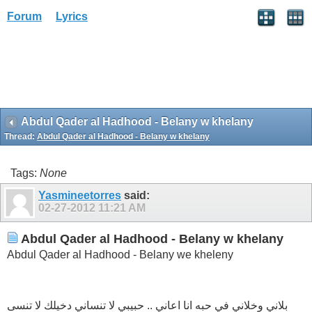
Forum
Lyrics
Abdul Qader al Hadhood - Belany w khelany
Thread:
Abdul Qader al Hadhood - Belany w khelany
Tags:
None
Yasmineetorres
said:
02-27-2012
11:21 AM
Abdul Qader al Hadhood - Belany w khelany
Abdul Qader al Hadhood - Belany we kheleny
بلاني وخلاني في حبه انا اعاني .. حبيبي لا تنساني دخيلك لا تنسى