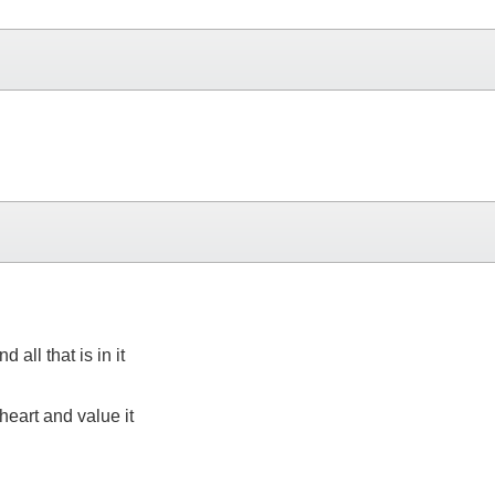
all that is in it
heart and value it