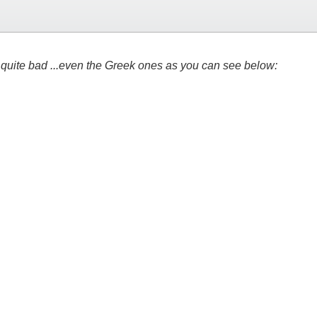
e quite bad ...even the Greek ones as you can see below: