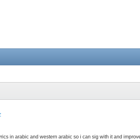
r
rics in arabic and western arabic so i can sig with it and improv