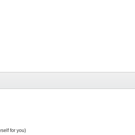
self for you)