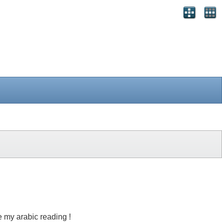
e my arabic reading !