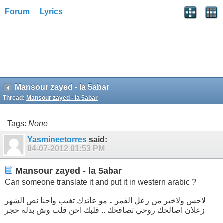
Forum
Lyrics
Mansour zayed - la 5abar
Thread:
Mansour zayed - la 5abar
Tags:
None
Yasmineetorres
said:
04-07-2012
01:53 PM
Mansour zayed - la 5abar
Can someone translate it and put it in western arabic ?
لاحس ولاخبر من زعل القمر .. مو عاتدك تغيب واحنا نص الشهر
زعلان اصالحك روحي تصافحك .. قلبك احن قلب وش بدله حجر