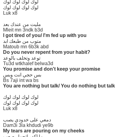
لوك لوك لوك لوك
لوك لوك لوك لوك
Luk x8
مليت من عندك بعد
Mleit mn 3ndk b3d
I got tired of you/ I'm fed up with you
متوب من طبعك ابد
Matoub mn 6b3k abd
Do you never repent from your habit?
توعد وتخلف بالوعد
Tu3d wtkhalef belwa3d
You promise and don't keep your promise
بس حجي انت وبس
Bs 7aji int wa bs
You are nothing but talk/ You do nothing but talk
لوك لوك لوك لوك
لوك لوك لوك لوك
Luk x8
دمعي على خدودي يصب
Dam3i 3la khdudi ye9b
My tears are pouring on my cheeks
ما اكدر اتحمل صعب