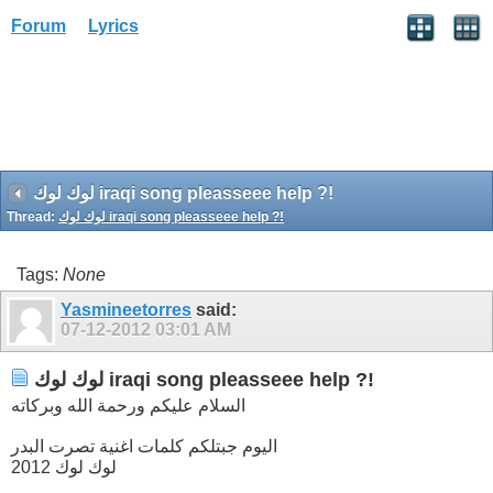
Forum
Lyrics
لوك لوك iraqi song pleasseee help ?!
Thread:
لوك لوك iraqi song pleasseee help ?!
Tags:
None
Yasmineetorres
said:
07-12-2012
03:01 AM
لوك لوك iraqi song pleasseee help ?!
السلام عليكم ورحمة الله وبركاته
اليوم جبتلكم كلمات اغنية تصرت البدر
لوك لوك 2012