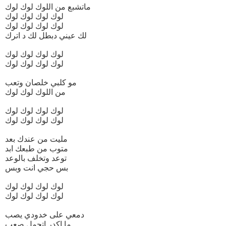
ماتشبع من اللوك لوك لوك
لوك لوك لوك لوك
لوك لوك لوك لوك
لك عيني دبطل لك د اترك
لوك لوك لوك لوك
لوك لوك لوك لوك
مو كلبي خلصان وتعب
من اللوك لوك لوك
لوك لوك لوك لوك
لوك لوك لوك لوك
مليت من عندك بعد
متوب من طبعك ابد
توعد وتخلف بالوعد
بس حجي انت وبس
لوك لوك لوك لوك
لوك لوك لوك لوك
دمعي على خدودي يصب
ما اكدر اتحمل صعب