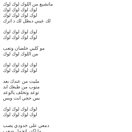
ماتشبع من اللوك لوك لوك
لوك لوك لوك لوك
لوك لوك لوك لوك
لك عيني دبطل لك د اترك
لوك لوك لوك لوك
لوك لوك لوك لوك
مو كلبي خلصان وتعب
من اللوك لوك لوك
لوك لوك لوك لوك
لوك لوك لوك لوك
مليت من عندك بعد
متوب من طبعك ابد
توعد وتخلف بالوعد
بس حجي انت وبس
لوك لوك لوك لوك
لوك لوك لوك لوك
دمعي على خدودي يصب
ما اكدر اتحمل صعب