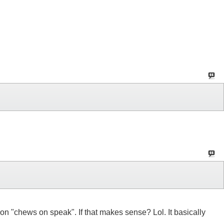
rson "chews on speak". If that makes sense? Lol. It basically