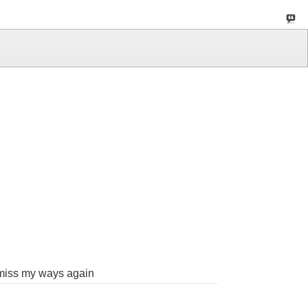
,miss my ways again