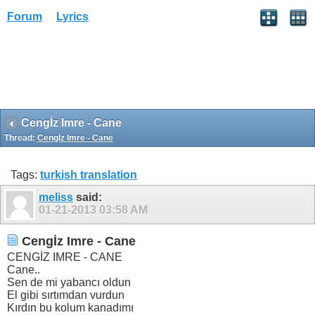
Forum
Lyrics
Cengİz Imre - Cane
Thread:
Cengİz Imre - Cane
Tags:
turkish translation
meliss
said:
01-21-2013
03:58 AM
Cengİz Imre - Cane
CENGİZ IMRE - CANE
Cane..
Sen de mi yabancı oldun
El gibi sırtımdan vurdun
Kırdın bu kolum kanadımı