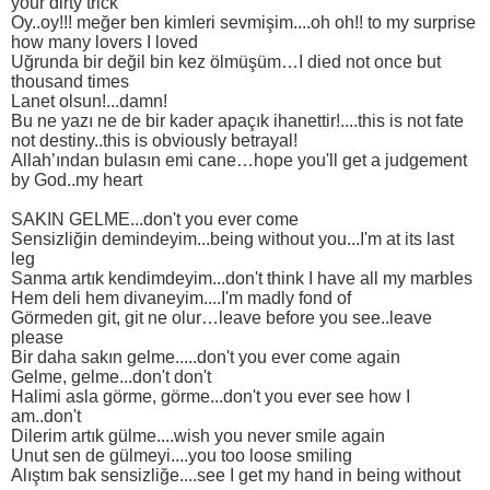
your dirty trick
Oy..oy!!! meğer ben kimleri sevmişim....oh oh!! to my surprise
how many lovers I loved
Uğrunda bir değil bin kez ölmüşüm…I died not once but
thousand times
Lanet olsun!...damn!
Bu ne yazı ne de bir kader apaçık ihanettir!....this is not fate
not destiny..this is obviously betrayal!
Allah’ından bulasın emi cane…hope you'll get a judgement
by God..my heart
SAKIN GELME...don't you ever come
Sensizliğin demindeyim...being without you...I'm at its last
leg
Sanma artık kendimdeyim...don't think I have all my marbles
Hem deli hem divaneyim....I'm madly fond of
Görmeden git, git ne olur…leave before you see..leave
please
Bir daha sakın gelme.....don't you ever come again
Gelme, gelme...don't don't
Halimi asla görme, görme...don't you ever see how I
am..don't
Dilerim artık gülme....wish you never smile again
Unut sen de gülmeyi....you too loose smiling
Alıştım bak sensizliğe....see I get my hand in being without