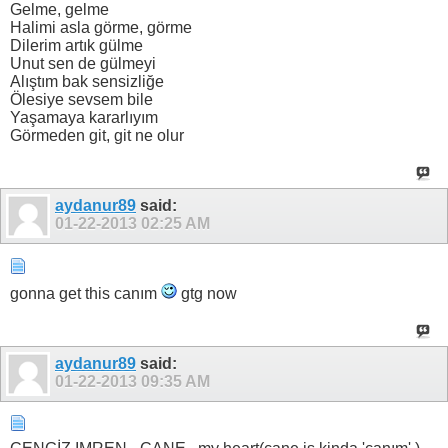
Gelme, gelme
Halimi asla görme, görme
Dilerim artık gülme
Unut sen de gülmeyi
Alıştım bak sensizliğe
Ölesiye sevsem bile
Yaşamaya kararlıyım
Görmeden git, git ne olur
aydanur89
said:
01-22-2013
02:25 AM
gonna get this canım
gtg now
aydanur89
said:
01-22-2013
09:35 AM