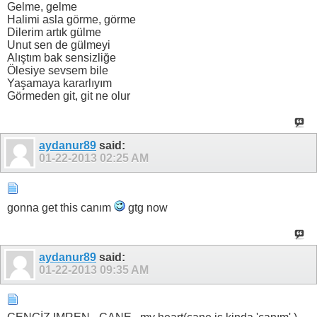
Gelme, gelme
Halimi asla görme, görme
Dilerim artık gülme
Unut sen de gülmeyi
Alıştım bak sensizliğe
Ölesiye sevsem bile
Yaşamaya kararlıyım
Görmeden git, git ne olur
aydanur89
said:
01-22-2013
02:25 AM
gonna get this canım
gtg now
aydanur89
said:
01-22-2013
09:35 AM