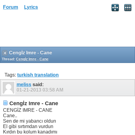
Forum
Lyrics
Cengİz Imre - Cane
Thread:
Cengİz Imre - Cane
Tags:
turkish translation
meliss
said:
01-21-2013
03:58 AM
Cengİz Imre - Cane
CENGİZ IMRE - CANE
Cane..
Sen de mi yabancı oldun
El gibi sırtımdan vurdun
Kırdın bu kolum kanadımı