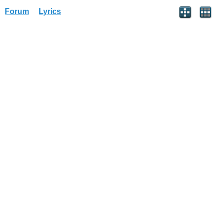
Forum
Lyrics