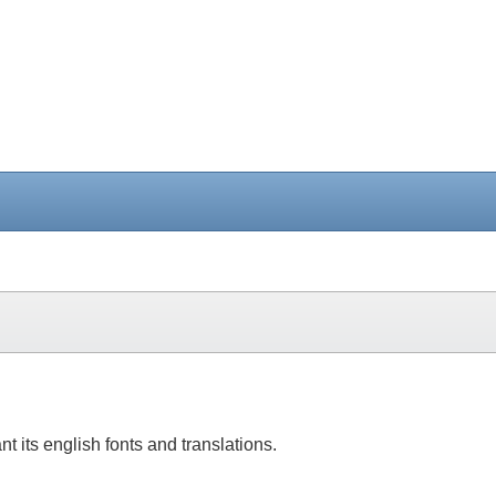
nt its english fonts and translations.