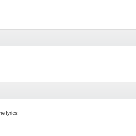
the lyrics: