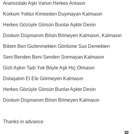
Aramızdaki Aşkı Varsın Herkes Anlasın
Korkum Yoktur Kimseden Duymayan Kalmasın
Herkes Gözüyle Görsün Bunlar Aşktır Desin
Dostum Düşmanım Bilsin Bilmeyen Kalmasın, Kalmasın
Bıktım Ben Gizlenmekten Gönlüme Sus Demekten
Seni Benden Beni Senden Sormayan Kalmasın
Gizli Aşkın Tadı Yok Böyle Aşk Hiç Olmasın
Dolaşalım El Ele Görmeyen Kalmasın
Herkes Gözüyle Görsün Bunlar Aşktır Desin
Dostum Düşmanım Bilsin Bilmeyen Kalmasın
Thanks in advance