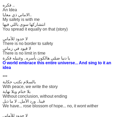
فكره ..
An Idea
الاماني ذي معايا..
My safety is with me
انتشاركها سوى باللي فيها
You spread it equally on that (story)
لا حدود للأماني
There is no border to safety
لا قيود في زماني
There is no limit in time
يا دنيا ضمّي هالكون بأسره.. وغنيله فكرة
O world embrace this entire universe... And sing to it an
idea
***
بالسلام نكتب حكاية
With peace, we write the story
بلا ختام وبلا نهاية
Without conclusion, without ending
فينا.. ورد الأمل.. لا ما ذبل
We have... rose blossom of hope... no, it wont wither
لا حدود للأماني