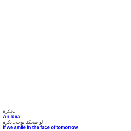
فكرة..
An Idea
لو ضحكنا بوجه.. بكره
If we smile in the face of tomorrow