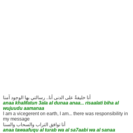
أنا خليفةٌ على الدنى أنا.. رسالتي بها الوجود آمنا
anaa khalifatun 3ala al dunaa anaa... risaalati biha al
wujuudu aamanaa
I am a vicegerent on earth, I am... there was responsibility in
my message
أنا توافق التراب والسحاب والسنا
anaa tawaafuqu al turab wa al sa7aabi wa al sanaa