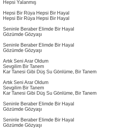
Hepsi Yalanmış
Hepsi Bir Rüya Hepsi Bir Hayal
Hepsi Bir Rüya Hepsi Bir Hayal
Seninle Beraber Elimde Bir Hayal
Gözümde Gözyaşı
Seninle Beraber Elimde Bir Hayal
Gözümde Gözyaşı
Artık Seni Arar Oldum
Sevgilim Bir Tanem
Kar Tanesi Gibi Düş Su Gönlüme, Bir Tanem
Artık Seni Arar Oldum
Sevgilim Bir Tanem
Kar Tanesi Gibi Düş Su Gönlüme, Bir Tanem
Seninle Beraber Elimde Bir Hayal
Gözümde Gözyaşı
Seninle Beraber Elimde Bir Hayal
Gözümde Gözyaşı