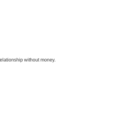
relationship without money.