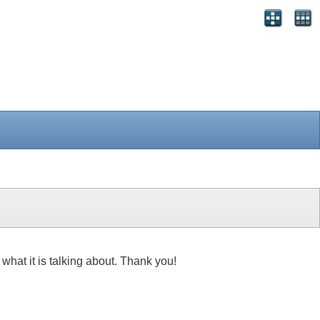
what it is talking about. Thank you!