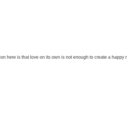
on here is that love on its own is not enough to create a happy 