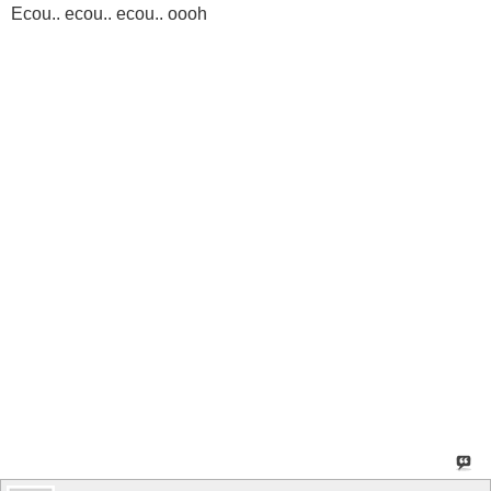
Ecou.. ecou.. ecou.. oooh