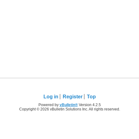
Log in
Register
Top
Powered by
vBulletin®
Version 4.2.5
Copyright © 2026 vBulletin Solutions Inc. All rights reserved.