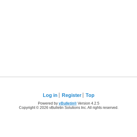
Log in
Register
Top
Powered by
vBulletin®
Version 4.2.5
Copyright © 2026 vBulletin Solutions Inc. All rights reserved.