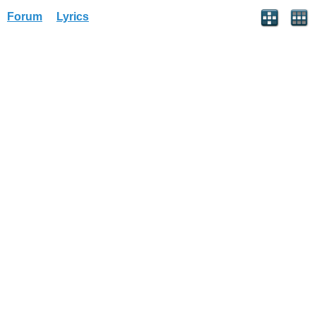
Forum
Lyrics