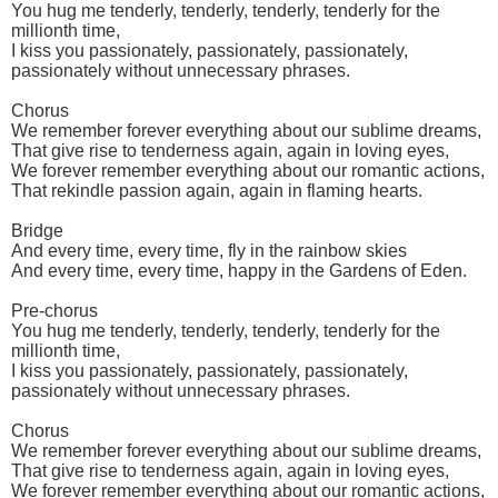
You hug me tenderly, tenderly, tenderly, tenderly for the
millionth time,
I kiss you passionately, passionately, passionately,
passionately without unnecessary phrases.
Chorus
We remember forever everything about our sublime dreams,
That give rise to tenderness again, again in loving eyes,
We forever remember everything about our romantic actions,
That rekindle passion again, again in flaming hearts.
Bridge
And every time, every time, fly in the rainbow skies
And every time, every time, happy in the Gardens of Eden.
Pre-chorus
You hug me tenderly, tenderly, tenderly, tenderly for the
millionth time,
I kiss you passionately, passionately, passionately,
passionately without unnecessary phrases.
Chorus
We remember forever everything about our sublime dreams,
That give rise to tenderness again, again in loving eyes,
We forever remember everything about our romantic actions,