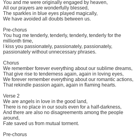
You and me were originally engaged by heaven,
All our prayers are wonderfully blessed,
The sparkles in blue eyes played magically,
We have avoided all doubts between us.
Pre-chorus
You hug me tenderly, tenderly, tenderly, tenderly for the
millionth time,
I kiss you passionately, passionately, passionately,
passionately without unnecessary phrases.
Chorus
We remember forever everything about our sublime dreams,
That give rise to tenderness again, again in loving eyes,
We forever remember everything about our romantic actions,
That rekindle passion again, again in flaming hearts.
Verse 2
We are angels in love in the good land,
There is no place in our souls even for a half-darkness,
And there are also no disagreements among the people
around,
Fate saved us from mutual torment.
Pre-chorus