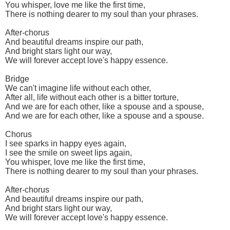
You whisper, love me like the first time,
There is nothing dearer to my soul than your phrases.
After-chorus
And beautiful dreams inspire our path,
And bright stars light our way,
We will forever accept love's happy essence.
Bridge
We can't imagine life without each other,
After all, life without each other is a bitter torture,
And we are for each other, like a spouse and a spouse,
And we are for each other, like a spouse and a spouse.
Chorus
I see sparks in happy eyes again,
I see the smile on sweet lips again,
You whisper, love me like the first time,
There is nothing dearer to my soul than your phrases.
After-chorus
And beautiful dreams inspire our path,
And bright stars light our way,
We will forever accept love's happy essence.