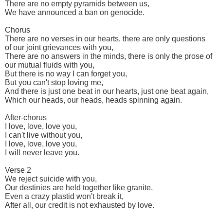
There are no empty pyramids between us,
We have announced a ban on genocide.
Chorus
There are no verses in our hearts, there are only questions
of our joint grievances with you,
There are no answers in the minds, there is only the prose of
our mutual fluids with you,
But there is no way I can forget you,
But you can't stop loving me,
And there is just one beat in our hearts, just one beat again,
Which our heads, our heads, heads spinning again.
After-chorus
I love, love, love you,
I can't live without you,
I love, love, love you,
I will never leave you.
Verse 2
We reject suicide with you,
Our destinies are held together like granite,
Even a crazy plastid won't break it,
After all, our credit is not exhausted by love.