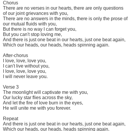
Chorus
There are no verses in our hearts, there are only questions
of our joint grievances with you,
There are no answers in the minds, there is only the prose of
our mutual fluids with you,
But there is no way I can forget you,
But you can't stop loving me,
And there is just one beat in our hearts, just one beat again,
Which our heads, our heads, heads spinning again.
After-chorus
I love, love, love you,
I can't live without you,
I love, love, love you,
I will never leave you.
Verse 3
The moonlight will captivate me with you,
Our lucky star flies across the sky,
And let the fire of love burn in the eyes,
He will unite me with you forever.
Repeat
And there is just one beat in our hearts, just one beat again,
Which our heads, our heads, heads spinning again.