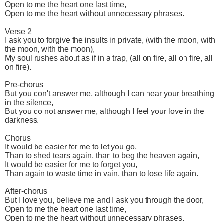
Open to me the heart one last time,
Open to me the heart without unnecessary phrases.
Verse 2
I ask you to forgive the insults in private, (with the moon, with
the moon, with the moon),
My soul rushes about as if in a trap, (all on fire, all on fire, all
on fire).
Pre-chorus
But you don't answer me, although I can hear your breathing
in the silence,
But you do not answer me, although I feel your love in the
darkness.
Chorus
It would be easier for me to let you go,
Than to shed tears again, than to beg the heaven again,
It would be easier for me to forget you,
Than again to waste time in vain, than to lose life again.
After-chorus
But I love you, believe me and I ask you through the door,
Open to me the heart one last time,
Open to me the heart without unnecessary phrases.