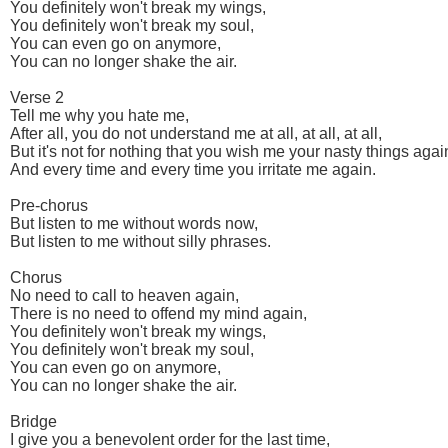
You definitely won't break my wings,
You definitely won't break my soul,
You can even go on anymore,
You can no longer shake the air.
Verse 2
Tell me why you hate me,
After all, you do not understand me at all, at all, at all,
But it's not for nothing that you wish me your nasty things agai
And every time and every time you irritate me again.
Pre-chorus
But listen to me without words now,
But listen to me without silly phrases.
Chorus
No need to call to heaven again,
There is no need to offend my mind again,
You definitely won't break my wings,
You definitely won't break my soul,
You can even go on anymore,
You can no longer shake the air.
Bridge
I give you a benevolent order for the last time,