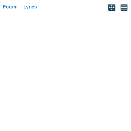
Forum
Lyrics