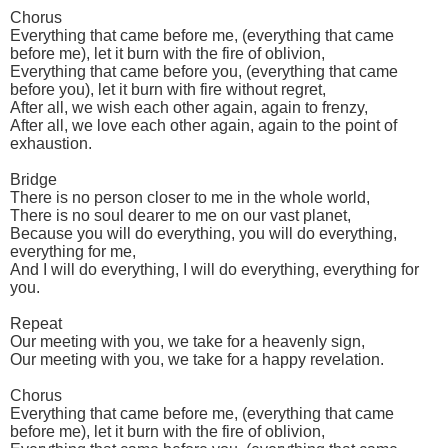
Chorus
Everything that came before me, (everything that came
before me), let it burn with the fire of oblivion,
Everything that came before you, (everything that came
before you), let it burn with fire without regret,
After all, we wish each other again, again to frenzy,
After all, we love each other again, again to the point of
exhaustion.
Bridge
There is no person closer to me in the whole world,
There is no soul dearer to me on our vast planet,
Because you will do everything, you will do everything,
everything for me,
And I will do everything, I will do everything, everything for
you.
Repeat
Our meeting with you, we take for a heavenly sign,
Our meeting with you, we take for a happy revelation.
Chorus
Everything that came before me, (everything that came
before me), let it burn with the fire of oblivion,