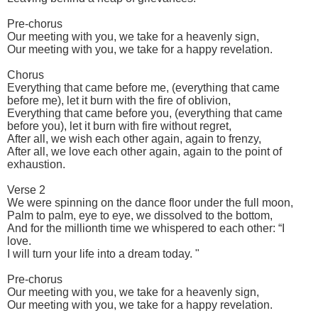
Pre-chorus
Our meeting with you, we take for a heavenly sign,
Our meeting with you, we take for a happy revelation.
Chorus
Everything that came before me, (everything that came
before me), let it burn with the fire of oblivion,
Everything that came before you, (everything that came
before you), let it burn with fire without regret,
After all, we wish each other again, again to frenzy,
After all, we love each other again, again to the point of
exhaustion.
Verse 2
We were spinning on the dance floor under the full moon,
Palm to palm, eye to eye, we dissolved to the bottom,
And for the millionth time we whispered to each other: “I
love.
I will turn your life into a dream today. "
Pre-chorus
Our meeting with you, we take for a heavenly sign,
Our meeting with you, we take for a happy revelation.