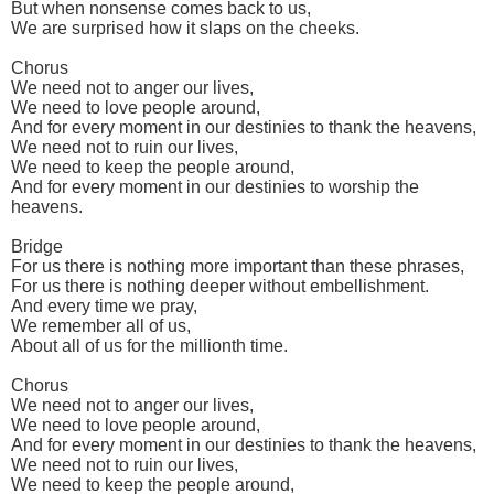
But when nonsense comes back to us,
We are surprised how it slaps on the cheeks.
Chorus
We need not to anger our lives,
We need to love people around,
And for every moment in our destinies to thank the heavens,
We need not to ruin our lives,
We need to keep the people around,
And for every moment in our destinies to worship the
heavens.
Bridge
For us there is nothing more important than these phrases,
For us there is nothing deeper without embellishment.
And every time we pray,
We remember all of us,
About all of us for the millionth time.
Chorus
We need not to anger our lives,
We need to love people around,
And for every moment in our destinies to thank the heavens,
We need not to ruin our lives,
We need to keep the people around,