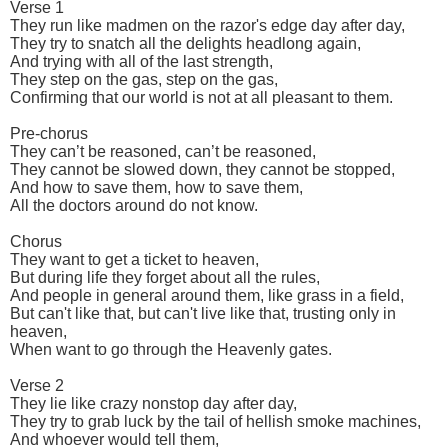
Verse 1
They run like madmen on the razor's edge day after day,
They try to snatch all the delights headlong again,
And trying with all of the last strength,
They step on the gas, step on the gas,
Confirming that our world is not at all pleasant to them.
Pre-chorus
They can’t be reasoned, can’t be reasoned,
They cannot be slowed down, they cannot be stopped,
And how to save them, how to save them,
All the doctors around do not know.
Chorus
They want to get a ticket to heaven,
But during life they forget about all the rules,
And people in general around them, like grass in a field,
But can't like that, but can't live like that, trusting only in
heaven,
When want to go through the Heavenly gates.
Verse 2
They lie like crazy nonstop day after day,
They try to grab luck by the tail of hellish smoke machines,
And whoever would tell them,