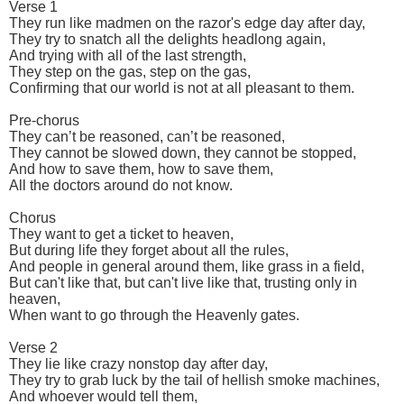
Verse 1
They run like madmen on the razor's edge day after day,
They try to snatch all the delights headlong again,
And trying with all of the last strength,
They step on the gas, step on the gas,
Confirming that our world is not at all pleasant to them.
Pre-chorus
They can’t be reasoned, can’t be reasoned,
They cannot be slowed down, they cannot be stopped,
And how to save them, how to save them,
All the doctors around do not know.
Chorus
They want to get a ticket to heaven,
But during life they forget about all the rules,
And people in general around them, like grass in a field,
But can't like that, but can't live like that, trusting only in
heaven,
When want to go through the Heavenly gates.
Verse 2
They lie like crazy nonstop day after day,
They try to grab luck by the tail of hellish smoke machines,
And whoever would tell them,