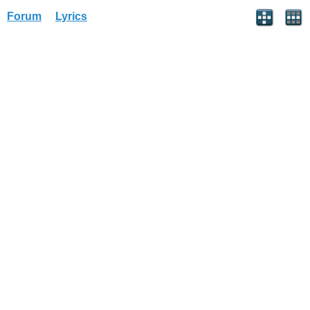
Forum
Lyrics