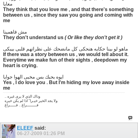
معايا
They think that you love me , and that there's something
between us , since they saw you going and coming with
me
مش فاهمينا
They don't understand us
( Or like they don't get it )
ماهو لو بينا حكايه هنحكى كل مانضحك على نظراتهم قلبى بيبكى
If there was a story between us , we would tell about it.
Everytime we make fun of their sights , deepdown my
heart is crying.
ايوه بحبك بس مخبى الهوا جوايا
Yes , I do love you . But I'm hiding my love away inside
me
.. وذاك الذي لا يرى غيره
ولا يجد الخير خيـرا ً اذا لم يكن خيره
فــــــــراغ .. فـــــراغ
ELEEF
said:
06-27-2009
01:26 PM