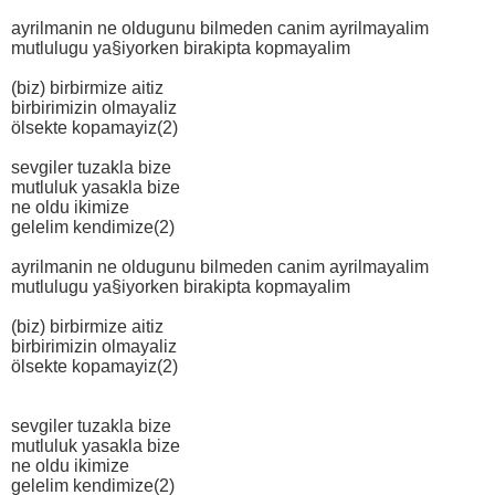
ayrilmanin ne oldugunu bilmeden canim ayrilmayalim
mutlulugu ya§iyorken birakipta kopmayalim
(biz) birbirmize aitiz
birbirimizin olmayaliz
ölsekte kopamayiz(2)
sevgiler tuzakla bize
mutluluk yasakla bize
ne oldu ikimize
gelelim kendimize(2)
ayrilmanin ne oldugunu bilmeden canim ayrilmayalim
mutlulugu ya§iyorken birakipta kopmayalim
(biz) birbirmize aitiz
birbirimizin olmayaliz
ölsekte kopamayiz(2)
sevgiler tuzakla bize
mutluluk yasakla bize
ne oldu ikimize
gelelim kendimize(2)