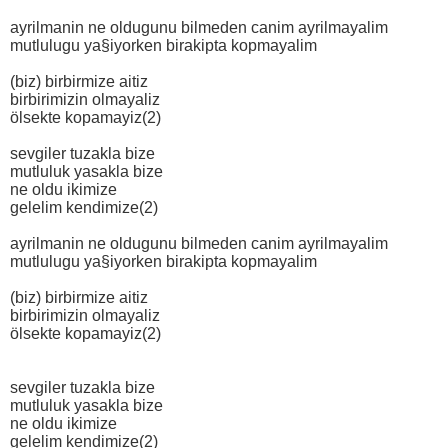
ayrilmanin ne oldugunu bilmeden canim ayrilmayalim
mutlulugu ya§iyorken birakipta kopmayalim
(biz) birbirmize aitiz
birbirimizin olmayaliz
ölsekte kopamayiz(2)
sevgiler tuzakla bize
mutluluk yasakla bize
ne oldu ikimize
gelelim kendimize(2)
ayrilmanin ne oldugunu bilmeden canim ayrilmayalim
mutlulugu ya§iyorken birakipta kopmayalim
(biz) birbirmize aitiz
birbirimizin olmayaliz
ölsekte kopamayiz(2)
sevgiler tuzakla bize
mutluluk yasakla bize
ne oldu ikimize
gelelim kendimize(2)