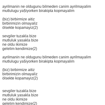
ayrilmanin ne oldugunu bilmeden canim ayrilmayalim
mutlulugu ya§iyorken birakipta kopmayalim
(biz) birbirmize aitiz
birbirimizin olmayaliz
ölsekte kopamayiz(2)
sevgiler tuzakla bize
mutluluk yasakla bize
ne oldu ikimize
gelelim kendimize(2)
ayrilmanin ne oldugunu bilmeden canim ayrilmayalim
mutlulugu ya§iyorken birakipta kopmayalim
(biz) birbirmize aitiz
birbirimizin olmayaliz
ölsekte kopamayiz(2)
sevgiler tuzakla bize
mutluluk yasakla bize
ne oldu ikimize
gelelim kendimize(2)