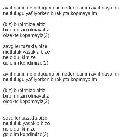
ayrilmanin ne oldugunu bilmeden canim ayrilmayalim
mutlulugu ya§iyorken birakipta kopmayalim
(biz) birbirmize aitiz
birbirimizin olmayaliz
ölsekte kopamayiz(2)
sevgiler tuzakla bize
mutluluk yasakla bize
ne oldu ikimize
gelelim kendimize(2)
ayrilmanin ne oldugunu bilmeden canim ayrilmayalim
mutlulugu ya§iyorken birakipta kopmayalim
(biz) birbirmize aitiz
birbirimizin olmayaliz
ölsekte kopamayiz(2)
sevgiler tuzakla bize
mutluluk yasakla bize
ne oldu ikimize
gelelim kendimize(2)