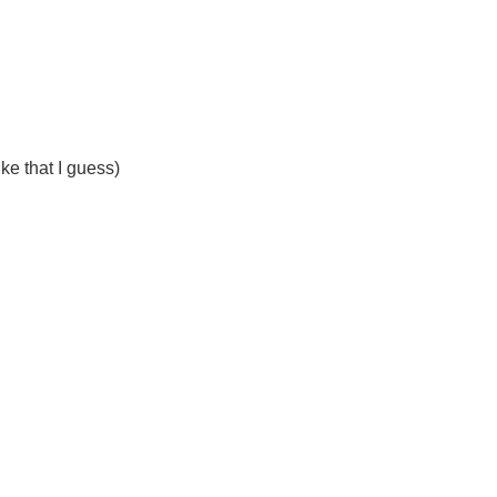
ke that I guess)