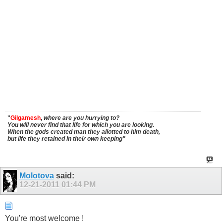
"
Gilgamesh
,
where are you hurrying to?
You will never find that life for which you are looking.
When the gods created man they allotted to him death,
but life they retained in their own keeping"
Molotova
said:
12-21-2011
01:44 PM
You're most welcome !