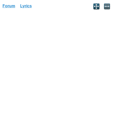
Forum
Lyrics