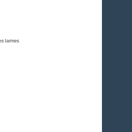
es larmes