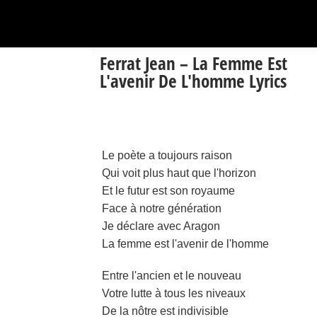
Ferrat Jean – La Femme Est
L'avenir De L'homme Lyrics
Le poète a toujours raison
Qui voit plus haut que l'horizon
Et le futur est son royaume
Face à notre génération
Je déclare avec Aragon
La femme est l'avenir de l'homme
Entre l'ancien et le nouveau
Votre lutte à tous les niveaux
De la nôtre est indivisible