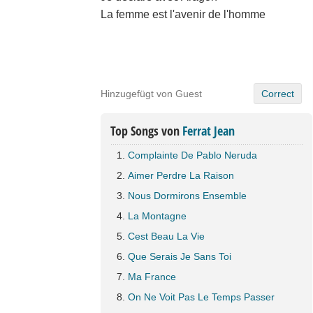
La femme est l'avenir de l'homme
Hinzugefügt von Guest
Correct
Top Songs von
Ferrat Jean
Complainte De Pablo Neruda
Aimer Perdre La Raison
Nous Dormirons Ensemble
La Montagne
Cest Beau La Vie
Que Serais Je Sans Toi
Ma France
On Ne Voit Pas Le Temps Passer