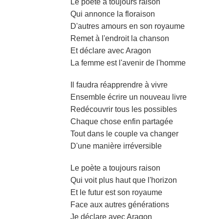
Le poète a toujours raison
Qui annonce la floraison
D'autres amours en son royaume
Remet à l'endroit la chanson
Et déclare avec Aragon
La femme est l'avenir de l'homme
Il faudra réapprendre à vivre
Ensemble écrire un nouveau livre
Redécouvrir tous les possibles
Chaque chose enfin partagée
Tout dans le couple va changer
D'une manière irréversible
Le poète a toujours raison
Qui voit plus haut que l'horizon
Et le futur est son royaume
Face aux autres générations
Je déclare avec Aragon