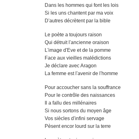
Dans les hommes qui font les lois
Si les uns chantent par ma voix
D'autres décrètent par la bible
Le poète a toujours raison
Qui détruit l'ancienne oraison
L'image d'Eve et de la pomme
Face aux vieilles malédictions
Je déclare avec Aragon
La femme est l'avenir de l'homme
Pour accoucher sans la souffrance
Pour le contrôle des naissances
Il a fallu des millénaires
Si nous sortons du moyen âge
Vos siècles d'infini servage
Pèsent encor lourd sur la terre